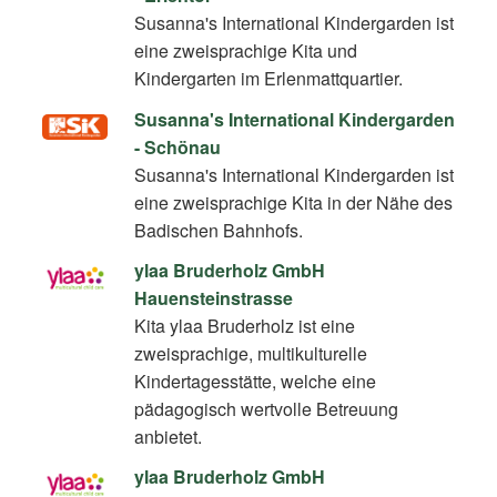
Susanna's International Kindergarden ist
eine zweisprachige Kita und
Kindergarten im Erlenmattquartier.
Susanna's International Kindergarden
- Schönau
Susanna's International Kindergarden ist
eine zweisprachige Kita in der Nähe des
Badischen Bahnhofs.
ylaa Bruderholz GmbH
Hauensteinstrasse
Kita ylaa Bruderholz ist eine
zweisprachige, multikulturelle
Kindertagesstätte, welche eine
pädagogisch wertvolle Betreuung
anbietet.
ylaa Bruderholz GmbH