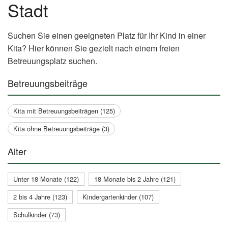
Stadt
Suchen Sie einen geeigneten Platz für Ihr Kind in einer
Kita? Hier können Sie gezielt nach einem freien
Betreuungsplatz suchen.
Betreuungsbeiträge
Kita mit Betreuungsbeiträgen (125)
Kita ohne Betreuungsbeiträge (3)
Alter
Unter 18 Monate (122)
18 Monate bis 2 Jahre (121)
2 bis 4 Jahre (123)
Kindergartenkinder (107)
Schulkinder (73)