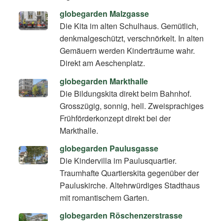
globegarden Malzgasse
Die Kita im alten Schulhaus. Gemütlich,
denkmalgeschützt, verschnörkelt. In alten
Gemäuern werden Kinderträume wahr.
Direkt am Aeschenplatz.
globegarden Markthalle
Die Bildungskita direkt beim Bahnhof.
Grosszügig, sonnig, hell. Zweisprachiges
Frühförderkonzept direkt bei der
Markthalle.
globegarden Paulusgasse
Die Kindervilla im Paulusquartier.
Traumhafte Quartierskita gegenüber der
Pauluskirche. Altehrwürdiges Stadthaus
mit romantischem Garten.
globegarden Röschenzerstrasse