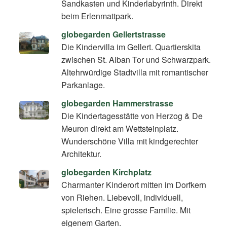
Sandkasten und Kinderlabyrinth. Direkt
beim Erlenmattpark.
globegarden Gellertstrasse
Die Kindervilla im Gellert. Quartierskita
zwischen St. Alban Tor und Schwarzpark.
Altehrwürdige Stadtvilla mit romantischer
Parkanlage.
globegarden Hammerstrasse
Die Kindertagesstätte von Herzog & De
Meuron direkt am Wettsteinplatz.
Wunderschöne Villa mit kindgerechter
Architektur.
globegarden Kirchplatz
Charmanter Kinderort mitten im Dorfkern
von Riehen. Liebevoll, individuell,
spielerisch. Eine grosse Familie. Mit
eigenem Garten.