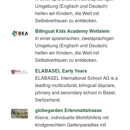
Umgebung (Englisch und Deutsch)
helfen wir Kindern, die Welt mit
Selbstvertrauen zu entdecken.
Bilingual Kids Academy Wettstein
In einer spielerischen, zweisprachigen
Umgebung (Englisch und Deutsch)
helfen wir Kindern, die Welt mit
Selbstvertrauen zu entdecken.
ELABASEL Early Years
ELABASEL International School AG is a
leading multicultural, bilingual daycare,
primary and secondary school in Basel,
Switzerland.
globegarden Erlenmattstrasse
Kleine, individuelle Wohlfühlkita mit
kindgerechtem Gartenparadies mit