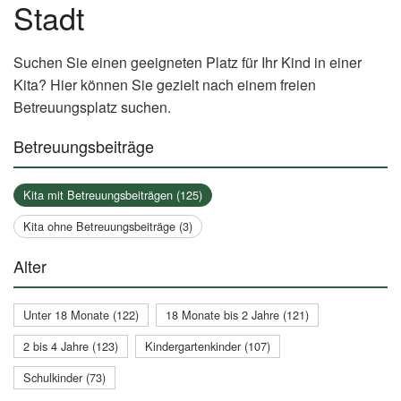
Stadt
Suchen Sie einen geeigneten Platz für Ihr Kind in einer
Kita? Hier können Sie gezielt nach einem freien
Betreuungsplatz suchen.
Betreuungsbeiträge
Kita mit Betreuungsbeiträgen (125)
Kita ohne Betreuungsbeiträge (3)
Alter
Unter 18 Monate (122)
18 Monate bis 2 Jahre (121)
2 bis 4 Jahre (123)
Kindergartenkinder (107)
Schulkinder (73)