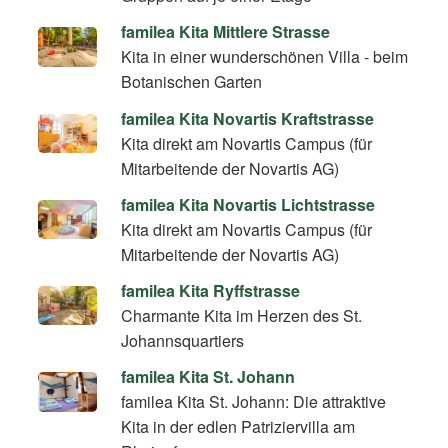
familea Kita Mittlere Strasse
Kita in einer wunderschönen Villa - beim
Botanischen Garten
familea Kita Novartis Kraftstrasse
Kita direkt am Novartis Campus (für
Mitarbeitende der Novartis AG)
familea Kita Novartis Lichtstrasse
Kita direkt am Novartis Campus (für
Mitarbeitende der Novartis AG)
familea Kita Ryffstrasse
Charmante Kita im Herzen des St.
Johannsquartiers
familea Kita St. Johann
familea Kita St. Johann: Die attraktive
Kita in der edlen Patriziervilla am