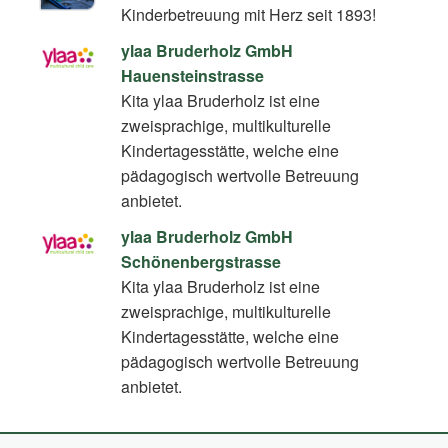
Kinderbetreuung mit Herz seit 1893!
ylaa Bruderholz GmbH
Hauensteinstrasse
Kita ylaa Bruderholz ist eine
zweisprachige, multikulturelle
Kindertagesstätte, welche eine
pädagogisch wertvolle Betreuung
anbietet.
ylaa Bruderholz GmbH
Schönenbergstrasse
Kita ylaa Bruderholz ist eine
zweisprachige, multikulturelle
Kindertagesstätte, welche eine
pädagogisch wertvolle Betreuung
anbietet.