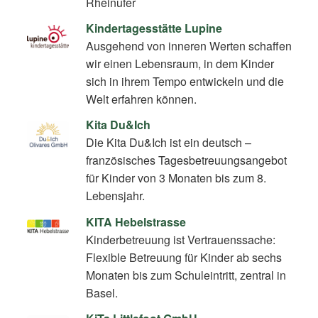
Rheinufer
Kindertagesstätte Lupine
Ausgehend von inneren Werten schaffen
wir einen Lebensraum, in dem Kinder
sich in ihrem Tempo entwickeln und die
Welt erfahren können.
Kita Du&Ich
Die Kita Du&Ich ist ein deutsch –
französisches Tagesbetreuungsangebot
für Kinder von 3 Monaten bis zum 8.
Lebensjahr.
KITA Hebelstrasse
Kinderbetreuung ist Vertrauenssache:
Flexible Betreuung für Kinder ab sechs
Monaten bis zum Schuleintritt, zentral in
Basel.