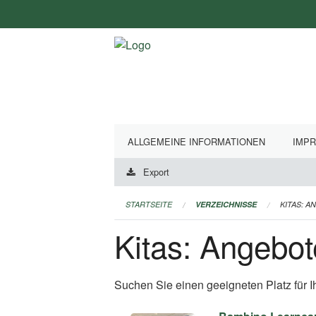
Navigation
überspringen
ALLGEMEINE INFORMATIONEN
IMP
Export
STARTSEITE
VERZEICHNISSE
KITAS: A
Kitas: Angebot
Suchen Sie einen geeigneten Platz für I